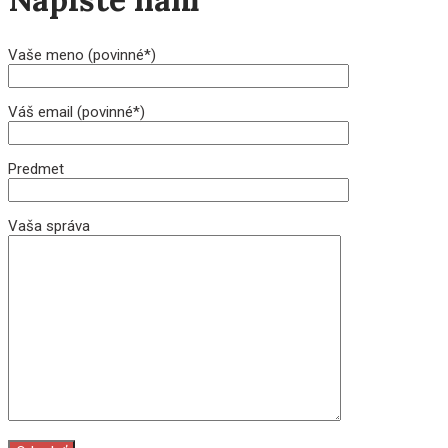
Vaše meno (povinné*)
Váš email (povinné*)
Predmet
Vaša správa