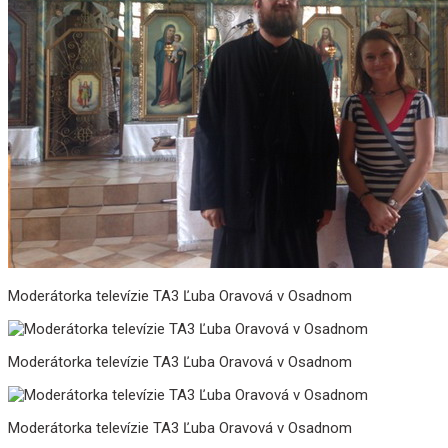
Moderátorka televízie TA3 Ľuba Oravová v Osadnom
Moderátorka televízie TA3 Ľuba Oravová v Osadnom
Moderátorka televízie TA3 Ľuba Oravová v Osadnom