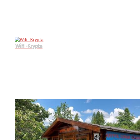
Wifi -Krypta