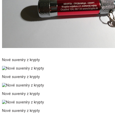
Nové suveníry z krypty
Nové suveníry z krypty
Nové suveníry z krypty
Nové suveníry z krypty