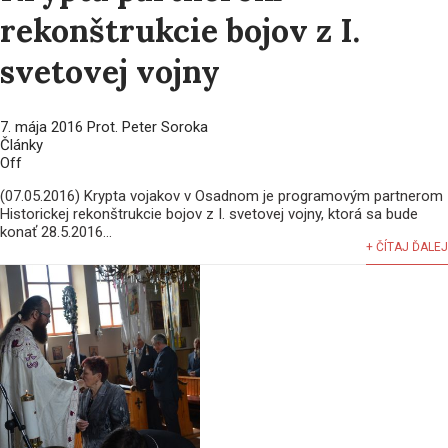
rekonštrukcie bojov z I.
svetovej vojny
7. mája 2016
Prot. Peter Soroka
Články
Off
(07.05.2016) Krypta vojakov v Osadnom je programovým partnerom
Historickej rekonštrukcie bojov z I. svetovej vojny, ktorá sa bude
konať 28.5.2016...
+ ČÍTAJ ĎALEJ