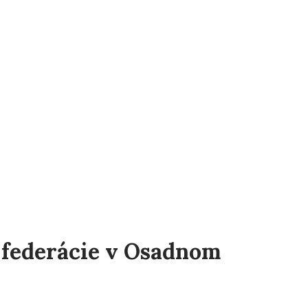
 federácie v Osadnom