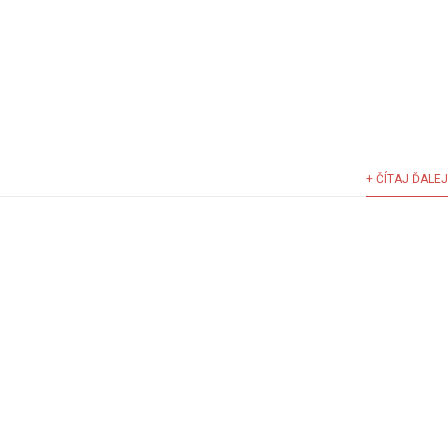
+ ČÍTAJ ĎALEJ